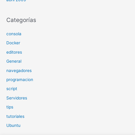
Categorías
consola
Docker
editores
General
navegadores
programacion
script
Servidores
tips
tutoriales
Ubuntu