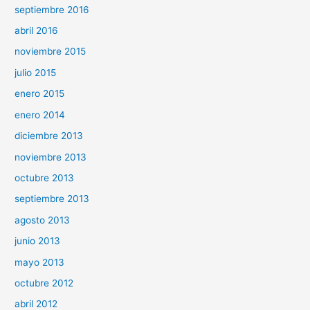
septiembre 2016
abril 2016
noviembre 2015
julio 2015
enero 2015
enero 2014
diciembre 2013
noviembre 2013
octubre 2013
septiembre 2013
agosto 2013
junio 2013
mayo 2013
octubre 2012
abril 2012