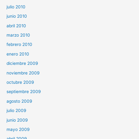
julio 2010
junio 2010
abril 2010
marzo 2010
febrero 2010
enero 2010
diciembre 2009
noviembre 2009
octubre 2009
septiembre 2009
agosto 2009
julio 2009
junio 2009
mayo 2009
abril 2009