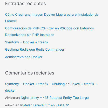
Entradas recientes
Cómo Crear una Imagen Docker Ligera para el Instalador de
Laravel
Configuración de PHP-CS-Fixer en VSCode con Entornos
Dockerizados sin PHP Instalado
Symfony + Docker + traefik
Gestiona Redis con Redis Commander
Adminerevo con Docker
Comentarios recientes
Symfony + Docker + traefik – Ubublog
en
Soketi + traefik +
docker
Alvaro
en
Nginx proxy – 413 Request Entity Too Large
admin
en
Instalar Laravel 5.* en vestaCP