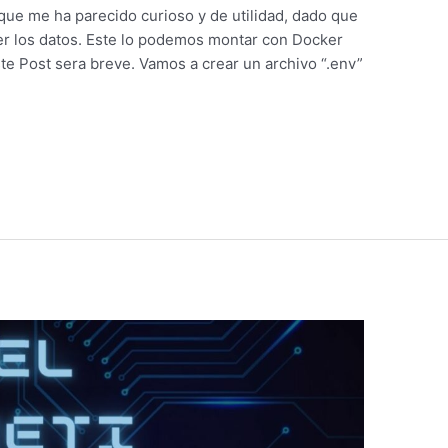
que me ha parecido curioso y de utilidad, dado que
er los datos. Este lo podemos montar con Docker
te Post sera breve. Vamos a crear un archivo “.env”