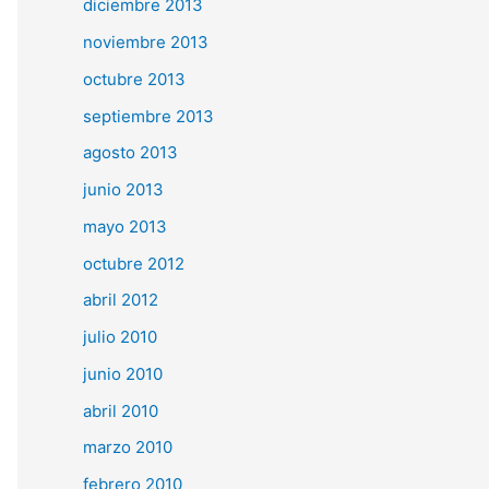
diciembre 2013
noviembre 2013
octubre 2013
septiembre 2013
agosto 2013
junio 2013
mayo 2013
octubre 2012
abril 2012
julio 2010
junio 2010
abril 2010
marzo 2010
febrero 2010