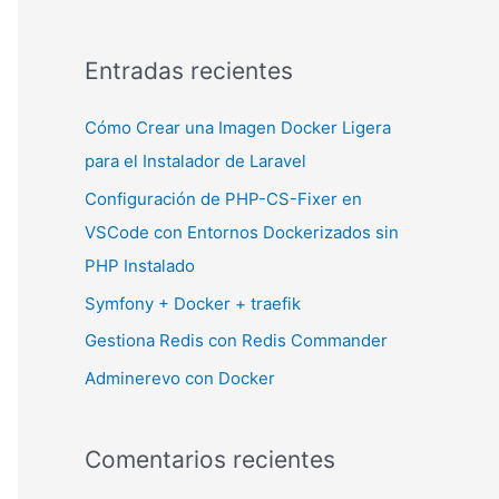
Entradas recientes
Cómo Crear una Imagen Docker Ligera
para el Instalador de Laravel
Configuración de PHP-CS-Fixer en
VSCode con Entornos Dockerizados sin
PHP Instalado
Symfony + Docker + traefik
Gestiona Redis con Redis Commander
Adminerevo con Docker
Comentarios recientes