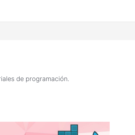
riales de programación.