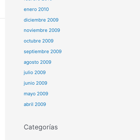
enero 2010
diciembre 2009
noviembre 2009
octubre 2009
septiembre 2009
agosto 2009
julio 2009
junio 2009
mayo 2009
abril 2009
Categorías