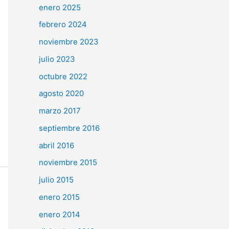
enero 2025
febrero 2024
noviembre 2023
julio 2023
octubre 2022
agosto 2020
marzo 2017
septiembre 2016
abril 2016
noviembre 2015
julio 2015
enero 2015
enero 2014