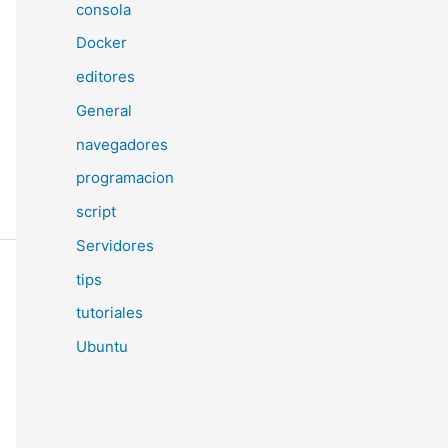
consola
Docker
editores
General
navegadores
programacion
script
Servidores
tips
tutoriales
Ubuntu