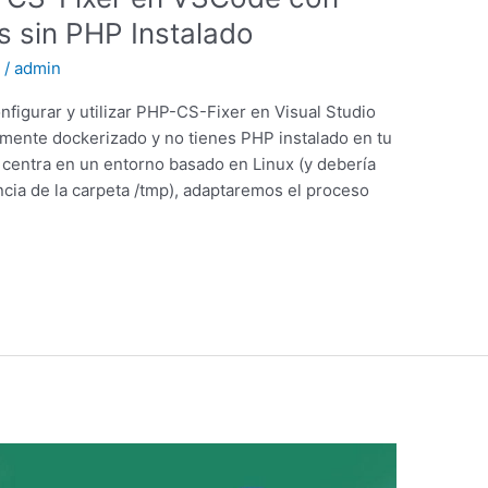
 sin PHP Instalado
s
/
admin
nfigurar y utilizar PHP-CS-Fixer en Visual Studio
mente dockerizado y no tienes PHP instalado en tu
 centra en un entorno basado en Linux (y debería
cia de la carpeta /tmp), adaptaremos el proceso