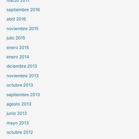
marzo 2017
septiembre 2016
abril 2016
noviembre 2015
julio 2015
enero 2015
enero 2014
diciembre 2013
noviembre 2013
octubre 2013
septiembre 2013
agosto 2013
junio 2013
mayo 2013
octubre 2012