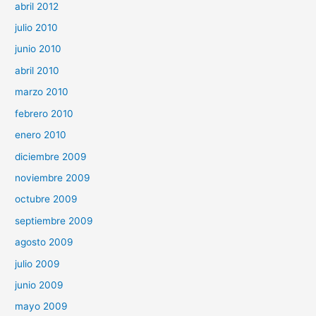
abril 2012
julio 2010
junio 2010
abril 2010
marzo 2010
febrero 2010
enero 2010
diciembre 2009
noviembre 2009
octubre 2009
septiembre 2009
agosto 2009
julio 2009
junio 2009
mayo 2009