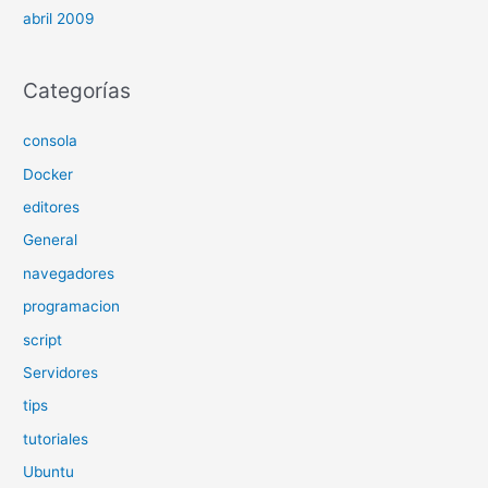
abril 2009
Categorías
consola
Docker
editores
General
navegadores
programacion
script
Servidores
tips
tutoriales
Ubuntu