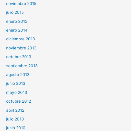
noviembre 2015
julio 2015
enero 2015
enero 2014
diciembre 2013
noviembre 2013
octubre 2013
septiembre 2013
agosto 2013
junio 2013
mayo 2013
octubre 2012
abril 2012
julio 2010
junio 2010