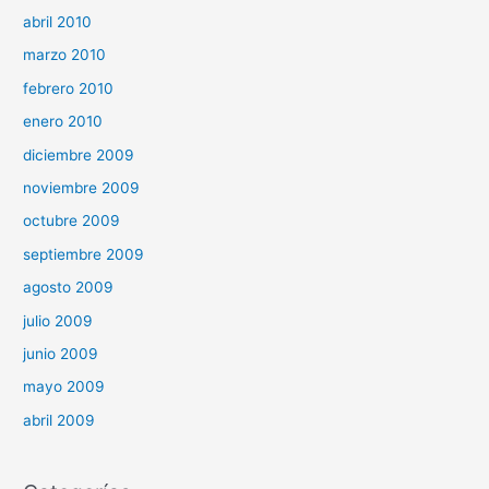
abril 2010
marzo 2010
febrero 2010
enero 2010
diciembre 2009
noviembre 2009
octubre 2009
septiembre 2009
agosto 2009
julio 2009
junio 2009
mayo 2009
abril 2009