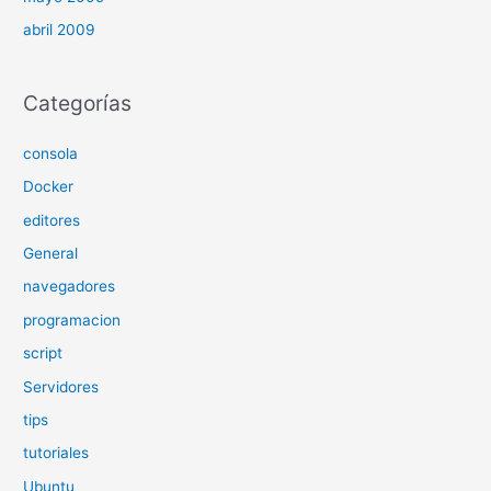
abril 2009
Categorías
consola
Docker
editores
General
navegadores
programacion
script
Servidores
tips
tutoriales
Ubuntu