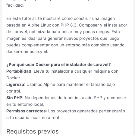
facilidad.
En este tutorial, te mostraré cómo construir una imagen
basada en Alpine Linux con PHP 8.3, Composer y el instalador
de Laravel, optimizada para pesar muy pocas megas. Esta
imagen es ideal para generar nuevos proyectos que luego
puedes complementar con un entorno más completo usando
docker-compose.yml.
¿Por qué usar Docker para el instalador de Laravel?
Portabilidad
: Lleva tu instalador a cualquier máquina con
Docker.
Ligereza
: Usamos Alpine para mantener el tamaño bajo
control.
Sin PHP:
No dependemos de tener instalado PHP y composer
en tu entorno local.
Permisos correctos
: Los proyectos generados pertenecerán
a tu usuario local, no a root.
Requisitos previos