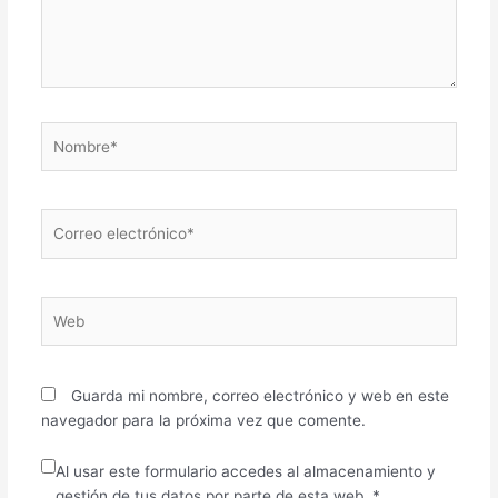
Nombre*
Correo
electrónico*
Web
Guarda mi nombre, correo electrónico y web en este
navegador para la próxima vez que comente.
Al usar este formulario accedes al almacenamiento y
gestión de tus datos por parte de esta web.
*