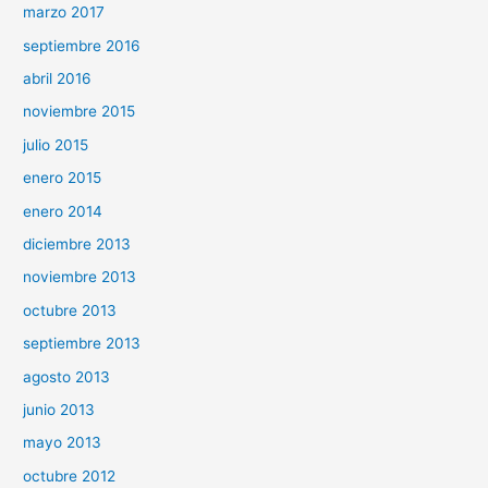
marzo 2017
septiembre 2016
abril 2016
noviembre 2015
julio 2015
enero 2015
enero 2014
diciembre 2013
noviembre 2013
octubre 2013
septiembre 2013
agosto 2013
junio 2013
mayo 2013
octubre 2012