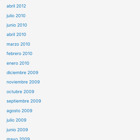
abril 2012
julio 2010
junio 2010
abril 2010
marzo 2010
febrero 2010
enero 2010
diciembre 2009
noviembre 2009
octubre 2009
septiembre 2009
agosto 2009
julio 2009
junio 2009
mayo 2009