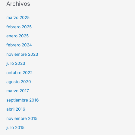
Archivos
marzo 2025
febrero 2025
enero 2025
febrero 2024
noviembre 2023
julio 2023
octubre 2022
agosto 2020
marzo 2017
septiembre 2016
abril 2016
noviembre 2015
julio 2015