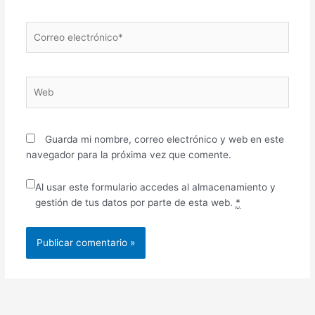
Correo
electrónico*
Web
Guarda mi nombre, correo electrónico y web en este
navegador para la próxima vez que comente.
Al usar este formulario accedes al almacenamiento y
gestión de tus datos por parte de esta web.
*