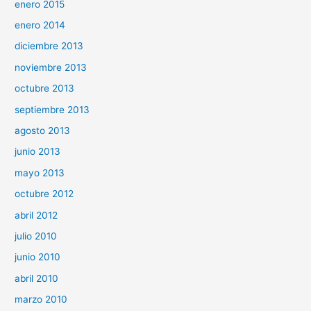
enero 2015
enero 2014
diciembre 2013
noviembre 2013
octubre 2013
septiembre 2013
agosto 2013
junio 2013
mayo 2013
octubre 2012
abril 2012
julio 2010
junio 2010
abril 2010
marzo 2010