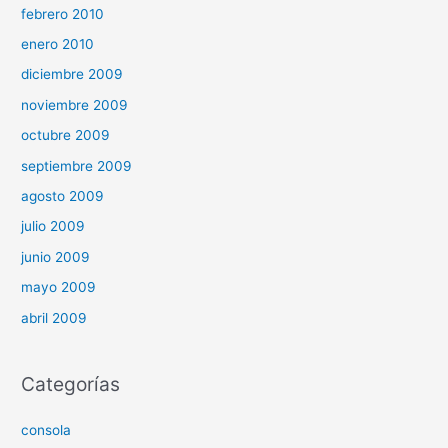
febrero 2010
enero 2010
diciembre 2009
noviembre 2009
octubre 2009
septiembre 2009
agosto 2009
julio 2009
junio 2009
mayo 2009
abril 2009
Categorías
consola